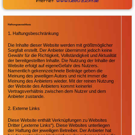
Internet:
www.luebu-zucht.de
Haftungsausschluss
1. Haftungsbeschränkung
Die Inhalte dieser Website werden mit größtmöglicher
Sorgfalt erstellt. Der Anbieter übernimmt jedoch keine
Gewähr für die Richtigkeit, Vollständigkeit und Aktualität
der bereitgestellten Inhalte. Die Nutzung der Inhalte der
Website erfolgt auf eigeneGefahr des Nutzers.
Namentlich gekennzeichnete Beiträge geben die
Meinung des jeweiligen Autors und nicht immer die
Meinung des Anbieters wieder. Mit der reinen Nutzung
der Website des Anbieters kommt keinerlei
Vertragsverhältnis zwischen dem Nutzer und dem
Anbieter zustande.
2. Externe Links
Diese Website enthält Verknüpfungen zu Websites
Dritter („externe Links“). Diese Websites unterliegen
der Haftung der jeweiligen Betreiber. Der Anbieter hat