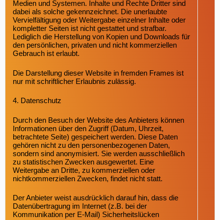
Medien und Systemen. Inhalte und Rechte Dritter sind
dabei als solche gekennzeichnet. Die unerlaubte
Vervielfältigung oder Weitergabe einzelner Inhalte oder
kompletter Seiten ist nicht gestattet und strafbar.
Lediglich die Herstellung von Kopien und Downloads für
den persönlichen, privaten und nicht kommerziellen
Gebrauch ist erlaubt.
Die Darstellung dieser Website in fremden Frames ist
nur mit schriftlicher Erlaubnis zulässig.
4. Datenschutz
Durch den Besuch der Website des Anbieters können
Informationen über den Zugriff (Datum, Uhrzeit,
betrachtete Seite) gespeichert werden. Diese Daten
gehören nicht zu den personenbezogenen Daten,
sondern sind anonymisiert. Sie werden ausschließlich
zu statistischen Zwecken ausgewertet. Eine
Weitergabe an Dritte, zu kommerziellen oder
nichtkommerziellen Zwecken, findet nicht statt.
Der Anbieter weist ausdrücklich darauf hin, dass die
Datenübertragung im Internet (z.B. bei der
Kommunikation per E-Mail) Sicherheitslücken